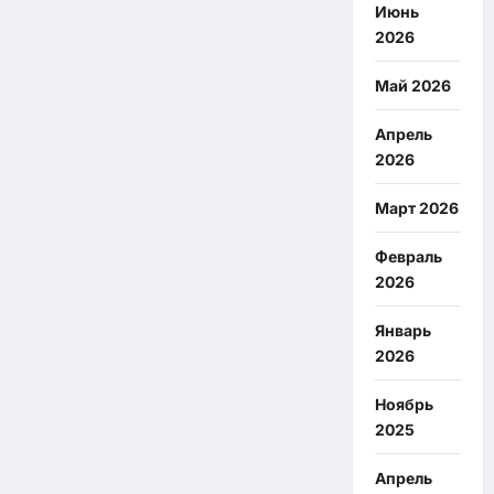
Июнь
2026
Май 2026
Апрель
2026
Март 2026
Февраль
2026
Январь
2026
Ноябрь
2025
Апрель