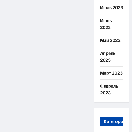
Июль 2023
Июнь
2023
Май 2023
Апрель
2023
Март 2023
Февраль
2023
Категории