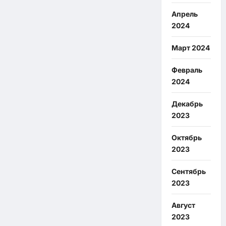
Апрель
2024
Март 2024
Февраль
2024
Декабрь
2023
Октябрь
2023
Сентябрь
2023
Август
2023