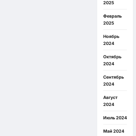
2025
Февраль
2025
Ноябрь
2024
Октябрь
2024
Сентябрь
2024
Август
2024
Июль 2024
Май 2024