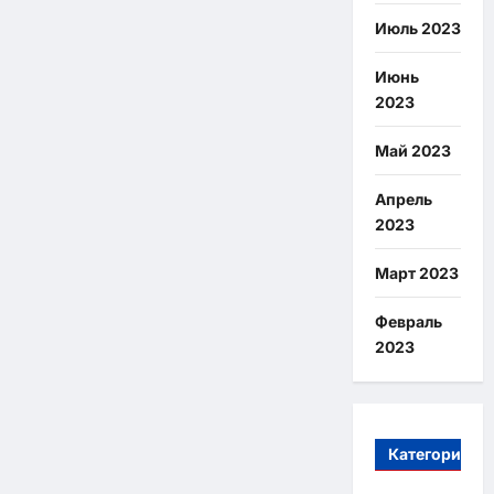
Июль 2023
Июнь
2023
Май 2023
Апрель
2023
Март 2023
Февраль
2023
Категории