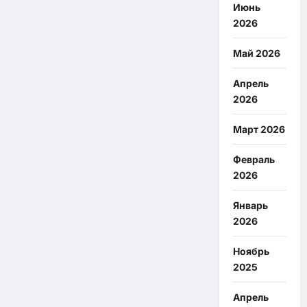
Июнь
2026
Май 2026
Апрель
2026
Март 2026
Февраль
2026
Январь
2026
Ноябрь
2025
Апрель