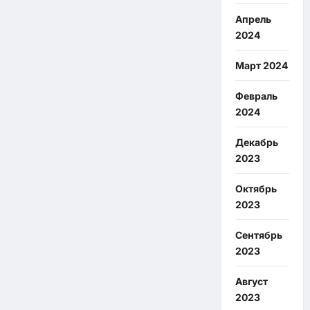
Апрель
2024
Март 2024
Февраль
2024
Декабрь
2023
Октябрь
2023
Сентябрь
2023
Август
2023