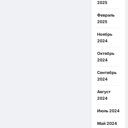
2025
Февраль
2025
Ноябрь
2024
Октябрь
2024
Сентябрь
2024
Август
2024
Июль 2024
Май 2024