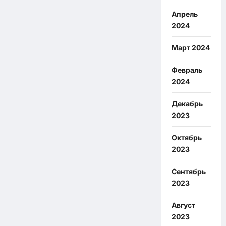
Апрель
2024
Март 2024
Февраль
2024
Декабрь
2023
Октябрь
2023
Сентябрь
2023
Август
2023