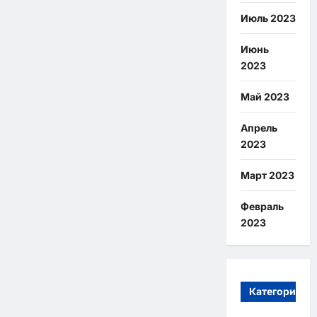
Июль 2023
Июнь
2023
Май 2023
Апрель
2023
Март 2023
Февраль
2023
Категории