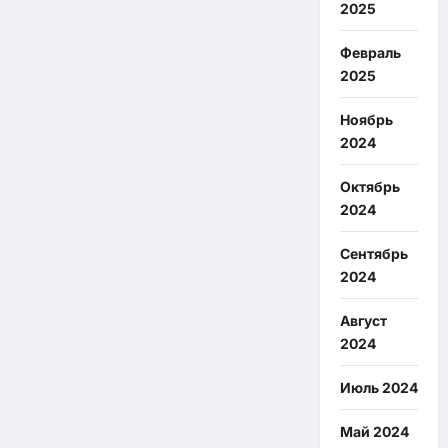
2025
Февраль
2025
Ноябрь
2024
Октябрь
2024
Сентябрь
2024
Август
2024
Июль 2024
Май 2024