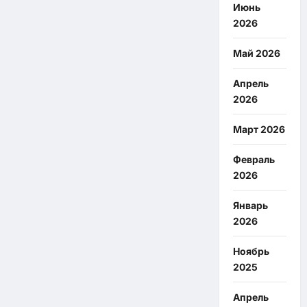
Июнь
2026
Май 2026
Апрель
2026
Март 2026
Февраль
2026
Январь
2026
Ноябрь
2025
Апрель