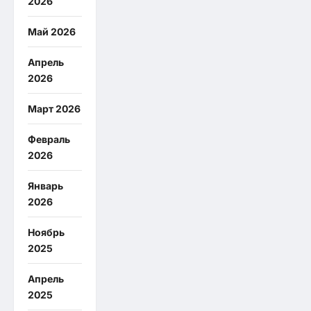
2026
Май 2026
Апрель
2026
Март 2026
Февраль
2026
Январь
2026
Ноябрь
2025
Апрель
2025