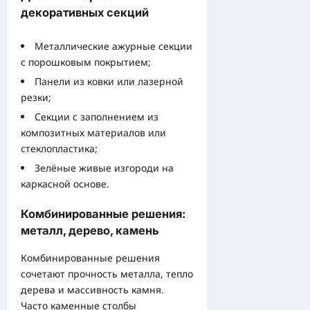
декоративных секций
Металлические ажурные секции
с порошковым покрытием;
Панели из ковки или лазерной
резки;
Секции с заполнением из
композитных материалов или
стеклопластика;
Зелёные живые изгороди на
каркасной основе.
Комбинированные решения:
металл, дерево, камень
Комбинированные решения
сочетают прочность металла, тепло
дерева и массивность камня.
Часто каменные столбы