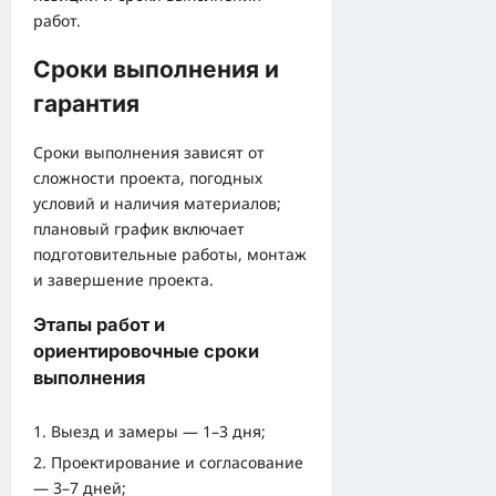
работ.
Сроки выполнения и
гарантия
Сроки выполнения зависят от
сложности проекта, погодных
условий и наличия материалов;
плановый график включает
подготовительные работы, монтаж
и завершение проекта.
Этапы работ и
ориентировочные сроки
выполнения
Выезд и замеры — 1–3 дня;
Проектирование и согласование
— 3–7 дней;