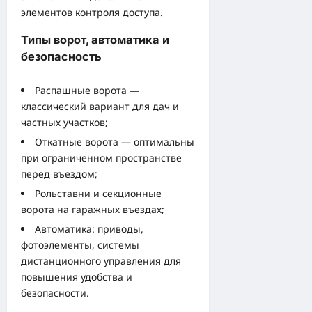
элементов контроля доступа.
Типы ворот, автоматика и
безопасность
Распашные ворота —
классический вариант для дач и
частных участков;
Откатные ворота — оптимальны
при ограниченном пространстве
перед въездом;
Рольставни и секционные
ворота на гаражных въездах;
Автоматика: приводы,
фотоэлементы, системы
дистанционного управления для
повышения удобства и
безопасности.