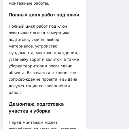
монтажные работы.
Полный цикл работ под ключ
Полный цикл работ под ключ
охватывает выезд замерщика,
подготовку сметы, выбор
материалов, устройство
фундамента, монтаж ограждения,
установку ворот и калиток, а также
уборку территории после сдачи
объекта. Включается техническое
сопровождение проекта и выдача
документации по завершении
работ.
Демонтаж, подготовка
участка и уборка
Перед монтажом может
потребоваться демонтаж старого