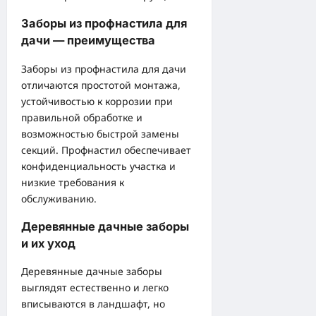
Заборы из профнастила для
дачи — преимущества
Заборы из профнастила для дачи
отличаются простотой монтажа,
устойчивостью к коррозии при
правильной обработке и
возможностью быстрой замены
секций. Профнастил обеспечивает
конфиденциальность участка и
низкие требования к
обслуживанию.
Деревянные дачные заборы
и их уход
Деревянные дачные заборы
выглядят естественно и легко
вписываются в ландшафт, но