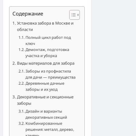
Содержание
Установка забора в Москве и
области
Полный цикл работ под
ключ
Демонтаж, подготовка
участка и уборка
Виды материалов для забора
Заборы из профнастила
для дачи — преимущества
Деревянные дачные
заборы и их уход
Декоративные и секционные
заборы
Дизайн и варианты
декоративных секций
Комбинированные
решения: металл, дерево,
камень