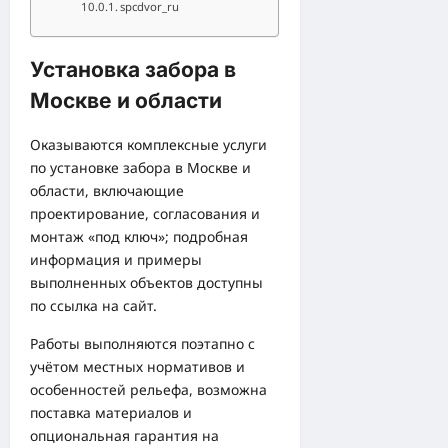
spcdvor_ru
Установка забора в
Москве и области
Оказываются комплексные услуги
по установке забора в Москве и
области, включающие
проектирование, согласования и
монтаж «под ключ»; подробная
информация и примеры
выполненных объектов доступны
по
ссылка на сайт
.
Работы выполняются поэтапно с
учётом местных нормативов и
особенностей рельефа, возможна
поставка материалов и
опциональная гарантия на