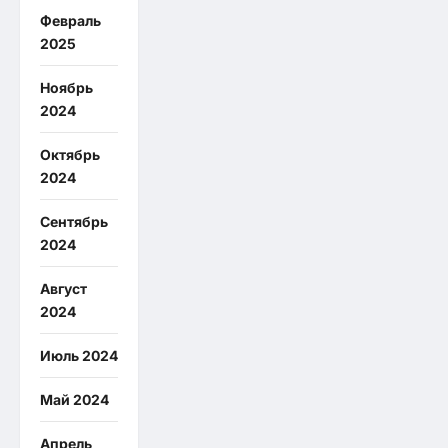
Февраль
2025
Ноябрь
2024
Октябрь
2024
Сентябрь
2024
Август
2024
Июль 2024
Май 2024
Апрель