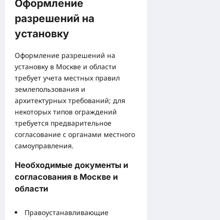
Оформление
разрешений на
установку
Оформление разрешений на
установку в Москве и области
требует учета местных правил
землепользования и
архитектурных требований; для
некоторых типов ограждений
требуется предварительное
согласование с органами местного
самоуправления.
Необходимые документы и
согласования в Москве и
области
Правоустанавливающие