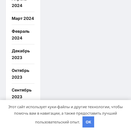
2024
Март 2024
Февраль
2024
Декабрь
2023
Октябрь
2023
Сентябрь
2023
Этот сайт использует куки-файлы и другие технологии, чтобы
Август
помочь вам в навигации, а также предоставить лучший
2023
пользовательский опыт.
OK
Июль 2023