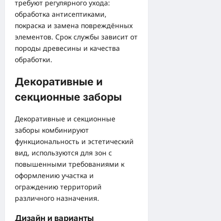
требуют регулярного ухода:
обработка антисептиками,
покраска и замена повреждённых
элементов. Срок службы зависит от
породы древесины и качества
обработки.
Декоративные и
секционные заборы
Декоративные и секционные
заборы комбинируют
функциональность и эстетический
вид, используются для зон с
повышенными требованиями к
оформлению участка и
ограждению территорий
различного назначения.
Дизайн и варианты