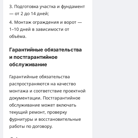
Подготовка участка и фундамент
— от 2 до 14 дней;
Монтаж ограждения и ворот —
1–10 дней в зависимости от
объёма.
Гарантийные обязательства
и постгарантийное
обслуживание
Гарантийные обязательства
распространяются на качество
монтажа и соответствие проектной
документации. Постгарантийное
обслуживание может включать
текущий ремонт, проверку
фурнитуры и восстановительные
работы по договору.