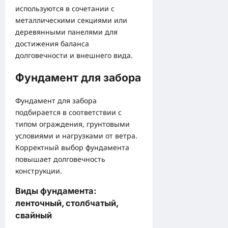
используются в сочетании с
металлическими секциями или
деревянными панелями для
достижения баланса
долговечности и внешнего вида.
Фундамент для забора
Фундамент для забора
подбирается в соответствии с
типом ограждения, грунтовыми
условиями и нагрузками от ветра.
Корректный выбор фундамента
повышает долговечность
конструкции.
Виды фундамента:
ленточный, столбчатый,
свайный