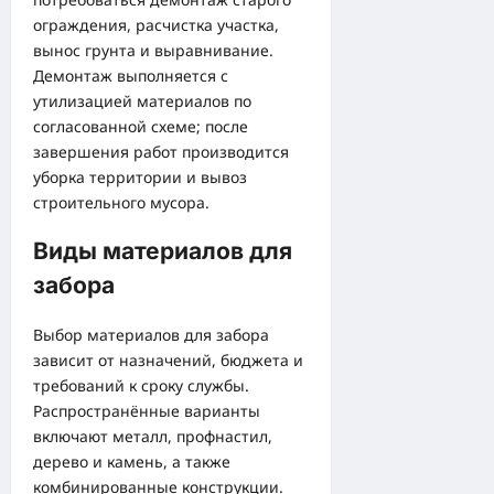
ограждения, расчистка участка,
вынос грунта и выравнивание.
Демонтаж выполняется с
утилизацией материалов по
согласованной схеме; после
завершения работ производится
уборка территории и вывоз
строительного мусора.
Виды материалов для
забора
Выбор материалов для забора
зависит от назначений, бюджета и
требований к сроку службы.
Распространённые варианты
включают металл, профнастил,
дерево и камень, а также
комбинированные конструкции.