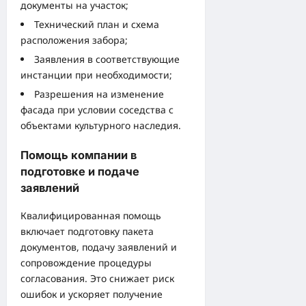
документы на участок;
Технический план и схема
расположения забора;
Заявления в соответствующие
инстанции при необходимости;
Разрешения на изменение
фасада при условии соседства с
объектами культурного наследия.
Помощь компании в
подготовке и подаче
заявлений
Квалифицированная помощь
включает подготовку пакета
документов, подачу заявлений и
сопровождение процедуры
согласования. Это снижает риск
ошибок и ускоряет получение