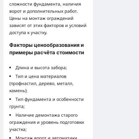
сложности фундамента, наличия
ворот и дополнительных работ.
Цены на монтаж ограждений
зависят от этих факторов и условий
доступа к участку.
Факторы ценообразования и
примеры расчёта стоимости
Длина и высота забора;
Тип и цена материалов
(профнастил, дерево, металл,
камень);
Тип фундамента и особенности
грунта;
Наличие демонтажа старого
ограждения и уровень подготовки
участка;
Монтаж ворот и автоматики.