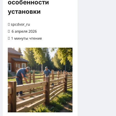
особенности
установки
spcdvor_ru
6 апреля 2026
1 минуты чтение