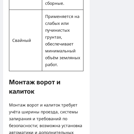
сборные.
Применяется на
слабых или
пучинистых
грунтах,
Свайный
обеспечивает
минимальный
объём земляных
работ.
Монтаж ворот и
калиток
Монтаж ворот и калиток требует
учёта ширины проезда, системы
запирания и требований по
безопасности; возможна установка
автоматики и дополнительных