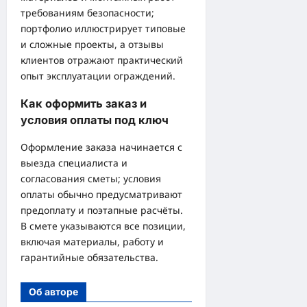
требованиям безопасности;
портфолио иллюстрирует типовые
и сложные проекты, а отзывы
клиентов отражают практический
опыт эксплуатации ограждений.
Как оформить заказ и
условия оплаты под ключ
Оформление заказа начинается с
выезда специалиста и
согласования сметы; условия
оплаты обычно предусматривают
предоплату и поэтапные расчёты.
В смете указываются все позиции,
включая материалы, работу и
гарантийные обязательства.
Об авторе