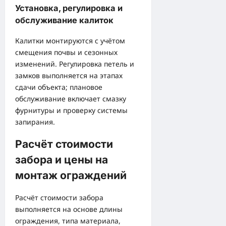
Установка, регулировка и
обслуживание калиток
Калитки монтируются с учётом
смещения почвы и сезонных
изменений. Регулировка петель и
замков выполняется на этапах
сдачи объекта; плановое
обслуживание включает смазку
фурнитуры и проверку системы
запирания.
Расчёт стоимости
забора и цены на
монтаж ограждений
Расчёт стоимости забора
выполняется на основе длины
ограждения, типа материала,