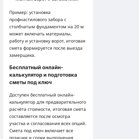
Пример: установка
профнастилового забора с
столбчатым фундаментом на 20 м
может включать материалы,
работу и установку ворот, итоговая
смета формируется после выезда
замерщика.
Бесплатный онлайн-
калькулятор и подготовка
сметы под ключ
Доступен бесплатный онлайн-
калькулятор для предварительного
расчёта стоимости, итоговая смета
составляется после осмотра
участка и согласования всех опций.
Смета под ключ включает все
позиции и сроки выполнения