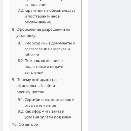
выполнения
Гарантийные обязательства
и постгарантийное
обслуживание
Оформление разрешений на
установку
Необходимые документы и
согласования в Москве и
области
Помощь компании в
подготовке и подаче
заявлений
Почему выбирают нас —
официальный сайт и
преимущества
Сертификаты, портфолио и
отзывы клиентов
Как оформить заказ и
условия оплаты под ключ
Об авторе