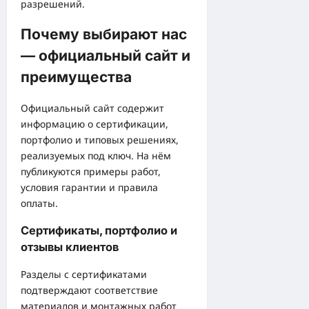
разрешений.
Почему выбирают нас
— официальный сайт и
преимущества
Официальный сайт содержит
информацию о сертификации,
портфолио и типовых решениях,
реализуемых под ключ. На нём
публикуются примеры работ,
условия гарантии и правила
оплаты.
Сертификаты, портфолио и
отзывы клиентов
Разделы с сертификатами
подтверждают соответствие
материалов и монтажных работ