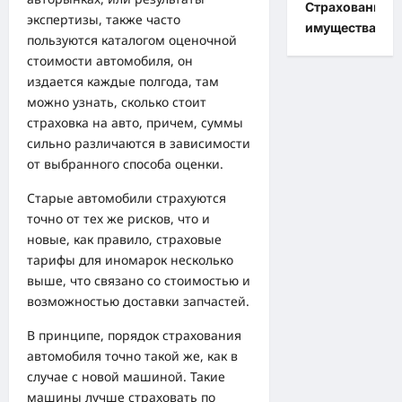
Страхование
экспертизы, также часто
имущества
пользуются каталогом оценочной
стоимости автомобиля, он
издается каждые полгода, там
можно узнать, сколько стоит
страховка на авто, причем, суммы
сильно различаются в зависимости
от выбранного способа оценки.
Старые автомобили страхуются
точно от тех же рисков, что и
новые, как правило, страховые
тарифы для иномарок несколько
выше, что связано со стоимостью и
возможностью доставки запчастей.
В принципе, порядок страхования
автомобиля точно такой же, как в
случае с новой машиной. Такие
машины лучше страховать по