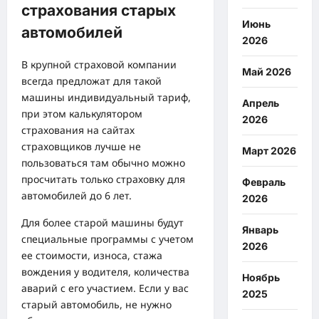
страхования старых
Июнь
автомобилей
2026
В крупной страховой компании
Май 2026
всегда предложат для такой
машины индивидуальный тариф,
Апрель
при этом калькулятором
2026
страхования на сайтах
страховщиков лучше не
Март 2026
пользоваться там обычно можно
просчитать только страховку для
Февраль
автомобилей до 6 лет.
2026
Для более старой машины будут
Январь
специальные программы с учетом
2026
ее стоимости, износа, стажа
вождения у водителя, количества
Ноябрь
аварий с его участием. Если у вас
2025
старый автомобиль, не нужно