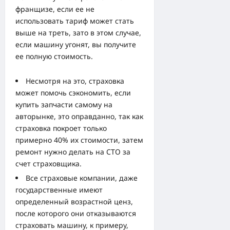
франщизе, если ее не
использовать тариф может стать
выше на треть, зато в этом случае,
если машину угонят, вы получите
ее полную стоимость.
Несмотря на это, страховка
может помочь сэкономить, если
купить запчасти самому на
авторынке, это оправданно, так как
страховка покроет только
примерно 40% их стоимости, затем
ремонт нужно делать на СТО за
счет страховщика.
Все страховые компании, даже
государственные имеют
определенный возрастной ценз,
после которого они отказываются
страховать машину, к примеру,