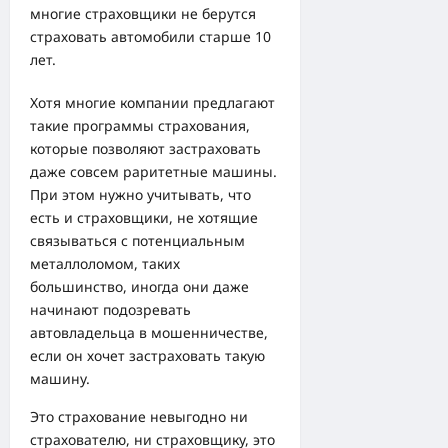
многие страховщики не берутся
страховать автомобили старше 10
лет.
Хотя многие компании предлагают
такие программы страхования,
которые позволяют застраховать
даже совсем раритетные машины.
При этом нужно учитывать, что
есть и страховщики, не хотящие
связываться с потенциальным
металлоломом, таких
большинство, иногда они даже
начинают подозревать
автовладельца в мошенничестве,
если он хочет застраховать такую
машину.
Это страхование невыгодно ни
страхователю, ни страховщику, это