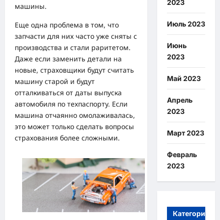
2023
машины.
Июль 2023
Еще одна проблема в том, что
запчасти для них часто уже сняты с
Июнь
производства и стали раритетом.
2023
Даже если заменить детали на
новые, страховщики будут считать
Май 2023
машину старой и будут
отталкиваться от даты выпуска
Апрель
автомобиля по техпаспорту. Если
2023
машина отчаянно омолаживалась,
это может только сделать вопросы
Март 2023
страхования более сложными.
Февраль
2023
Категории