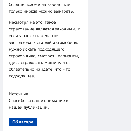
больше похоже на казино, где
только иногда можно выиграть.
Несмотря на это, такое
страхование является законным, и
если у вас есть желание
застраховать старый автомобиль,
нужно искать подходящего
страховщика, смотреть варианты,
где застраховать машину и вы
обязательно найдете, что – то
подходящее.
Источник
Спасибо за ваше внимание к
нашей публикации.
Об авторе