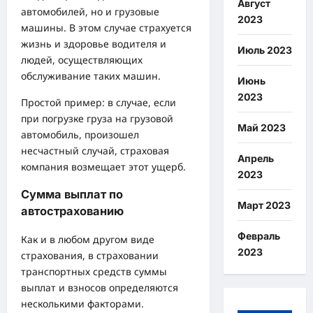
Август
автомобилей, но и грузовые
2023
машины. В этом случае страхуется
жизнь и здоровье водителя и
Июль 2023
людей, осуществляющих
обслуживание таких машин.
Июнь
2023
Простой пример: в случае, если
при погрузке груза на грузовой
Май 2023
автомобиль, произошел
несчастный случай, страховая
Апрель
компания возмещает этот ущерб.
2023
Сумма выплат по
Март 2023
автострахованию
Февраль
Как и в любом другом виде
2023
страхования, в страховании
транспортных средств суммы
выплат и взносов определяются
несколькими факторами.