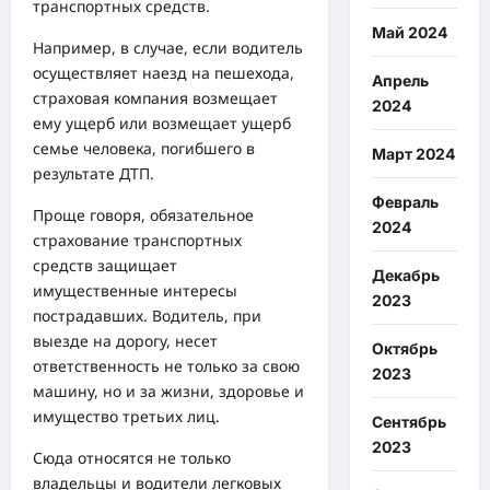
транспортных средств.
Май 2024
Например, в случае, если водитель
осуществляет наезд на пешехода,
Апрель
страховая компания возмещает
2024
ему ущерб или возмещает ущерб
семье человека, погибшего в
Март 2024
результате ДТП.
Февраль
Проще говоря, обязательное
2024
страхование транспортных
средств защищает
Декабрь
имущественные интересы
2023
пострадавших. Водитель, при
выезде на дорогу, несет
Октябрь
ответственность не только за свою
2023
машину, но и за жизни, здоровье и
имущество третьих лиц.
Сентябрь
2023
Сюда относятся не только
владельцы и водители легковых