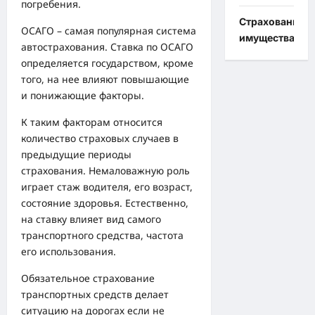
погребения.
Страхование
ОСАГО – самая популярная система
имущества
автострахования. Ставка по ОСАГО
определяется государством, кроме
того, на нее влияют повышающие
и понижающие факторы.
К таким факторам относится
количество страховых случаев в
предыдущие периоды
страхования. Немаловажную роль
играет стаж водителя, его возраст,
состояние здоровья. Естественно,
на ставку влияет вид самого
транспортного средства, частота
его использования.
Обязательное страхование
транспортных средств делает
ситуацию на дорогах если не