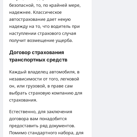
безопасной, то, по крайней мере,
надежнее. Классическое
автострахование дает некую
надежду на то, что водитель при
наступлении страхового случая
получит возмещение ущерба.
Договор страхования
транспортных средств
Каждый владелец автомобиля, в
независимости от того, легковой
он, или грузовой, в праве сам
выбрать страховую компанию для
страхования.
Естественно, для заключения
договора вам понадобится
предоставить ряд документов.
Помимо стандартного набора, для