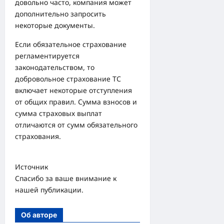
довольно часто, компания может
дополнительно запросить
некоторые документы.
Если обязательное страхование
регламентируется
законодательством, то
добровольное страхование ТС
включает некоторые отступления
от общих правил. Сумма взносов и
сумма страховых выплат
отличаются от сумм обязательного
страхования.
Источник
Спасибо за ваше внимание к
нашей публикации.
Об авторе