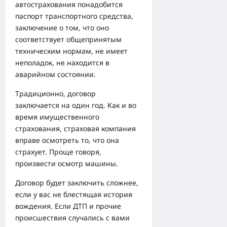
автострахования понадобится
паспорт транспортного средства,
заключение о том, что оно
соответствует общепринятым
техническим нормам, не имеет
неполадок, не находится в
аварийном состоянии.
Традиционно, договор
заключается на один год. Как и во
время имущественного
страхования, страховая компания
вправе осмотреть то, что она
страхует. Проще говоря,
произвести осмотр машины.
Договор будет заключить сложнее,
если у вас не блестящая история
вождения. Если ДТП и прочие
происшествия случались с вами