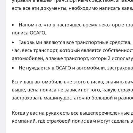
есть все эти документы, необходимо написать зая
Напомню, что в настоящее время некоторые тра
полиса ОСАГО.
Таковыми являются все транспортные средства,
час, весь транспорт, который является собственно
автомобилей, а также транспорт, который использу
Не нуждается в ОСАГО и автомобили, застрахо
Если ваш автомобиль вне этого списка, значить ва
выше, цена полиса не зависит от того, какую стр
застраховать машину достаточно большой и разно
Когда у вас на руках есть все вышеперечисленные 
компаний, где страховой полис вам могут сделать 