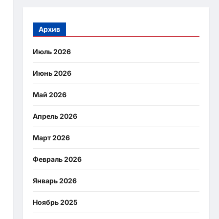
Архив
Июль 2026
Июнь 2026
Май 2026
Апрель 2026
Март 2026
Февраль 2026
Январь 2026
Ноябрь 2025