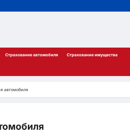
Страхование автомобиля
Страхование имущества
ия автомобиля
втомобиля