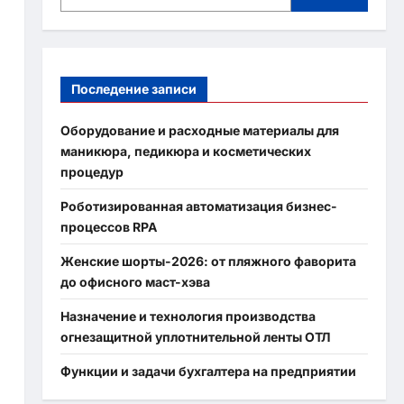
Последение записи
Оборудование и расходные материалы для
маникюра, педикюра и косметических
процедур
Роботизированная автоматизация бизнес-
процессов RPA
Женские шорты-2026: от пляжного фаворита
до офисного маст-хэва
Назначение и технология производства
огнезащитной уплотнительной ленты ОТЛ
Функции и задачи бухгалтера на предприятии