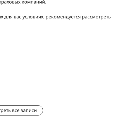
траховых компаний.
х для вас условиях, рекомендуется рассмотреть
реть все записи