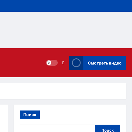
Смотреть видео
Поиск
Поиск