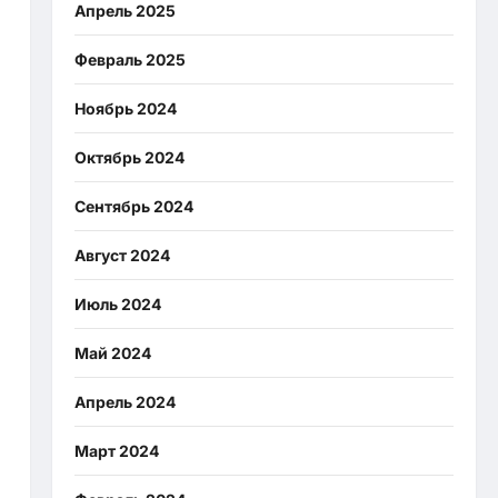
Апрель 2025
Февраль 2025
Ноябрь 2024
Октябрь 2024
Сентябрь 2024
Август 2024
Июль 2024
Май 2024
Апрель 2024
Март 2024