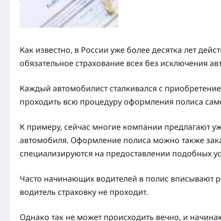
Как известно, в России уже более десятка лет дейс
обязательное страхование всех без исключения ав
Каждый автомобилист сталкивался с приобретение
проходить всю процедуру оформления полиса сам
К примеру, сейчас многие компании предлагают уж
автомобиля. Оформление полиса можно также зака
специализируются на предоставлении подобных ус
Часто начинающих водителей в полис вписывают р
водитель страховку не проходит.
Однако так не может происходить вечно, и начин