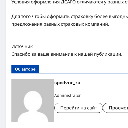
Условия оформления ДСАГО отличаются у разных с
Для того чтобы оформить страховку более выгодны
предложения разных страховых компаний.
Источник
Спасибо за ваше внимание к нашей публикации.
Об авторе
spcdvor_ru
Administrator
Перейти на сайт
Просмот