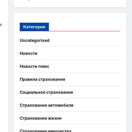
и
Категории
Uncategorised
Новости
Новости плюс
Правила страхования
Социальное страхование
Страхование автомобиля
Страхование жизни
Страхование имущества