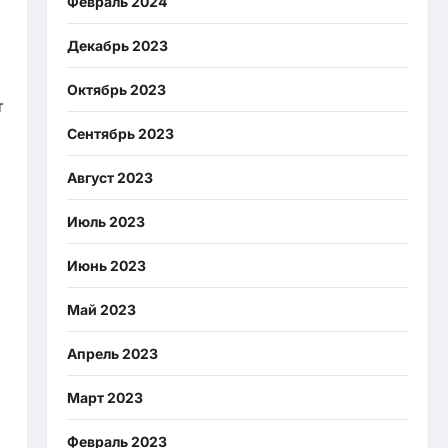
Февраль 2024
Декабрь 2023
Октябрь 2023
т
Сентябрь 2023
Август 2023
Июль 2023
Июнь 2023
Май 2023
Апрель 2023
Март 2023
Февраль 2023